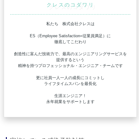
クレスのコダワリ
私たち 株式会社クレスは
ES（Employee Satisfaction=従業員満足）に
徹底してこだわり
創造性に富んだ技術力で、最高のエンジニアリングサービスを
提供するという
精神を持つプロフェッショナル・エンジニア・チームです
更に社員一人一人の成長にコミットし
ライフタイムスパンを最長化
生涯エンジニア！
永年就業をサポートします