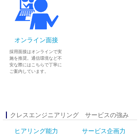
オンライン面接
採用面接はオンラインで実
施を推奨。通信環境など不
安な際にはこちらで丁寧に
ご案内しています。
クレスエンジニアリング サービスの強み
ヒアリング能力
サービス企画力