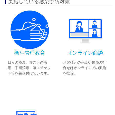
実施している感染予防対策
衛生管理教育
オンライン商談
日々の検温、マスクの着
お客様との商談や業務の打
用、手指消毒、咳エチケッ
合せはオンラインでの実施
ト等を義務付けています。
を推奨。