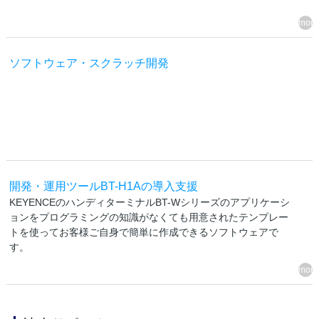
ソフトウェア・スクラッチ開発
開発・運用ツールBT-H1Aの導入支援
KEYENCEのハンディターミナルBT-Wシリーズのアプリケーシ
ョンをプログラミングの知識がなくても用意されたテンプレー
トを使ってお客様ご自身で簡単に作成できるソフトウェアで
す。