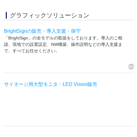
グラフィックソリューション
BrightSignの販売・導入支援・保守
「BrightSign」の全モデルの取扱をしております。導入のご相
談、現地での設置設定、NW構築、操作説明などの導入支援ま
で、すべてお任せください。
サイネージ用大型モニタ・LED Vision販売