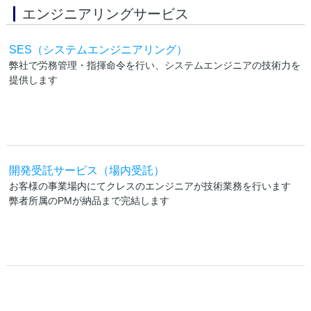
エンジニアリングサービス
SES（システムエンジニアリング）
弊社で労務管理・指揮命令を行い、システムエンジニアの技術力を
提供します
開発受託サービス（場内受託）
お客様の事業場内にてクレスのエンジニアが技術業務を行います
弊者所属のPMが納品まで完結します