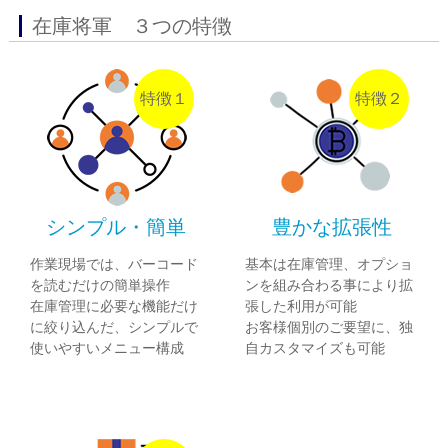
在庫将軍 ３つの特徴
特徴１
特徴２
シンプル・簡単
豊かな拡張性
作業現場では、バーコード
基本は在庫管理、オプショ
を読むだけの簡単操作
ンを組み合わる事により拡
在庫管理に必要な機能だけ
張した利用が可能
に絞り込んだ、シンプルで
お客様個別のご要望に、独
使いやすいメニュー構成
自カスタマイズも可能