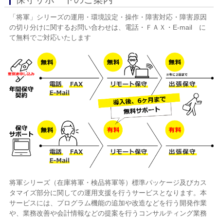
「将軍」シリーズの運用・環境設定・操作・障害対応・障害原因
の切り分けに関するお問い合わせは、電話・ＦＡＸ・E-mail に
て無料でご対応いたします
将軍シリーズ（在庫将軍・検品将軍等）標準パッケージ及びカス
タマイズ部分に関しての運用支援を行うサービスとなります。本
サービスには、プログラム機能の追加や改造などを行う開発作業
や、業務改善や会計情報などの提案を行うコンサルティング業務