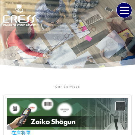
Our Services
在庫将軍