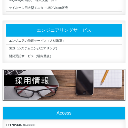
サイネージ用大型モニタ・LED Vision販売
エンジニアリングサービス
エンジニアの派遣サービス（人材派遣）
SES（システムエンジニアリング）
開発受託サービス（場内受託）
Access
TEL:0568-36-8880