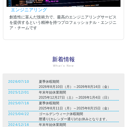
エンジニアリング
創造性に富んだ技術力で、最高のエンジニアリングサービス
を提供するという精神を持つプロフェッショナル・エンジニ
ア・チームです
新着情報
What's New
2026/07/10
夏季休暇期間
2026年8月10日（月）～2026年8月14日（金）
2025/12/01
年末年始休業期間
2025年12月27日（土）～2026年1月4日（日）
2025/07/16
夏季休暇期間
2025年8月11日（月）～2025年8月15日（金）
2025/04/22
ゴールデンウィーク休暇期間
暦通り(カレンダー通り)のお休みとなります。
2024/12/16
年末年始休業期間