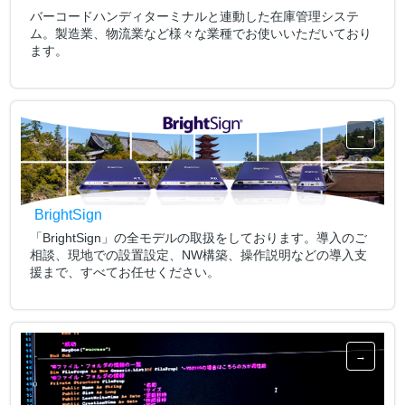
バーコードハンディターミナルと連動した在庫管理システ
ム。製造業、物流業など様々な業種でお使いいただいており
ます。
BrightSign
「BrightSign」の全モデルの取扱をしております。導入のご
相談、現地での設置設定、NW構築、操作説明などの導入支
援まで、すべてお任せください。